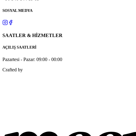
SOSYAL MEDYA
SAATLER & HİZMETLER
AÇILIŞ SAATLERİ
Pazartesi - Pazar: 09:00 - 00:00
Crafted by