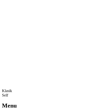
Klasik
Self
Menu