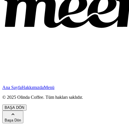
Ana Sayfa
Hakkımızda
Menü
© 2025 Olinda Coffee. Tüm hakları saklıdır.
BAŞA DÖN
Başa Dön