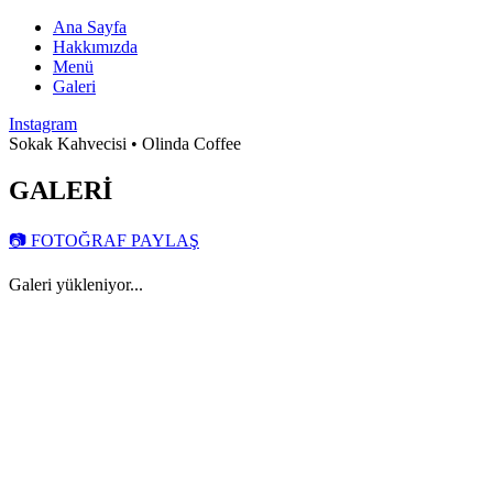
Ana Sayfa
Hakkımızda
Menü
Galeri
Instagram
Sokak Kahvecisi • Olinda Coffee
GALERİ
📷 FOTOĞRAF PAYLAŞ
Galeri yükleniyor...